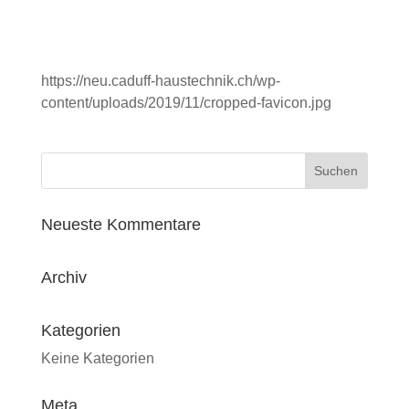
https://neu.caduff-haustechnik.ch/wp-
content/uploads/2019/11/cropped-favicon.jpg
Neueste Kommentare
Archiv
Kategorien
Keine Kategorien
Meta