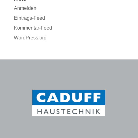
Anmelden
Eintrags-Feed
Kommentar-Feed
WordPress.org