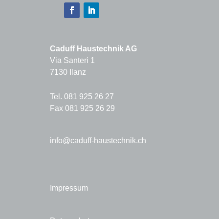
Caduff Haustechnik AG
Via Santeri 1
7130 Ilanz
Tel. 081 925 26 27
Fax 081 925 26 29
info@caduff-haustechnik.ch
Impressum