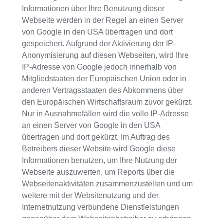
Informationen über Ihre Benutzung dieser
Webseite werden in der Regel an einen Server
von Google in den USA übertragen und dort
gespeichert. Aufgrund der Aktivierung der IP-
Anonymisierung auf diesen Webseiten, wird Ihre
IP-Adresse von Google jedoch innerhalb von
Mitgliedstaaten der Europäischen Union oder in
anderen Vertragsstaaten des Abkommens über
den Europäischen Wirtschaftsraum zuvor gekürzt.
Nur in Ausnahmefällen wird die volle IP-Adresse
an einen Server von Google in den USA
übertragen und dort gekürzt. Im Auftrag des
Betreibers dieser Website wird Google diese
Informationen benutzen, um Ihre Nutzung der
Webseite auszuwerten, um Reports über die
Webseitenaktivitäten zusammenzustellen und um
weitere mit der Websitenutzung und der
Internetnutzung verbundene Dienstleistungen