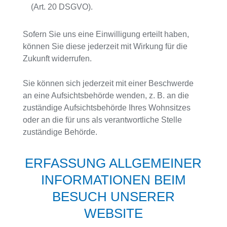
(Art. 20 DSGVO).
Sofern Sie uns eine Einwilligung erteilt haben,
können Sie diese jederzeit mit Wirkung für die
Zukunft widerrufen.
Sie können sich jederzeit mit einer Beschwerde
an eine Aufsichtsbehörde wenden, z. B. an die
zuständige Aufsichtsbehörde Ihres Wohnsitzes
oder an die für uns als verantwortliche Stelle
zuständige Behörde.
ERFASSUNG ALLGEMEINER
INFORMATIONEN BEIM
BESUCH UNSERER
WEBSITE