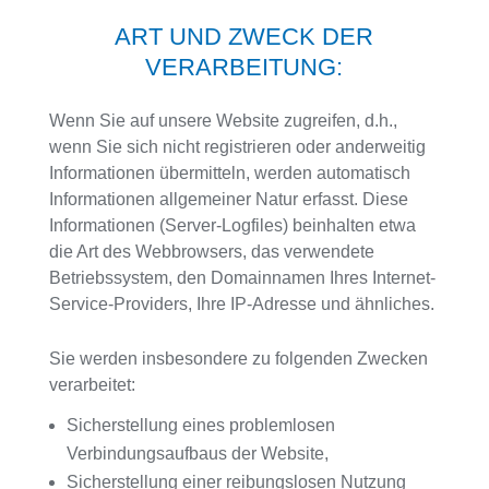
ART UND ZWECK DER
VERARBEITUNG:
Wenn Sie auf unsere Website zugreifen, d.h.,
wenn Sie sich nicht registrieren oder anderweitig
Informationen übermitteln, werden automatisch
Informationen allgemeiner Natur erfasst. Diese
Informationen (Server-Logfiles) beinhalten etwa
die Art des Webbrowsers, das verwendete
Betriebssystem, den Domainnamen Ihres Internet-
Service-Providers, Ihre IP-Adresse und ähnliches.
Sie werden insbesondere zu folgenden Zwecken
verarbeitet:
Sicherstellung eines problemlosen
Verbindungsaufbaus der Website,
Sicherstellung einer reibungslosen Nutzung