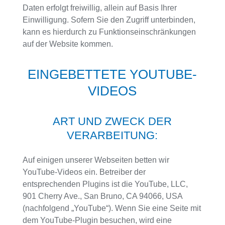
Daten erfolgt freiwillig, allein auf Basis Ihrer
Einwilligung. Sofern Sie den Zugriff unterbinden,
kann es hierdurch zu Funktionseinschränkungen
auf der Website kommen.
EINGEBETTETE YOUTUBE-
VIDEOS
ART UND ZWECK DER
VERARBEITUNG:
Auf einigen unserer Webseiten betten wir
YouTube-Videos ein. Betreiber der
entsprechenden Plugins ist die YouTube, LLC,
901 Cherry Ave., San Bruno, CA 94066, USA
(nachfolgend „YouTube“). Wenn Sie eine Seite mit
dem YouTube-Plugin besuchen, wird eine