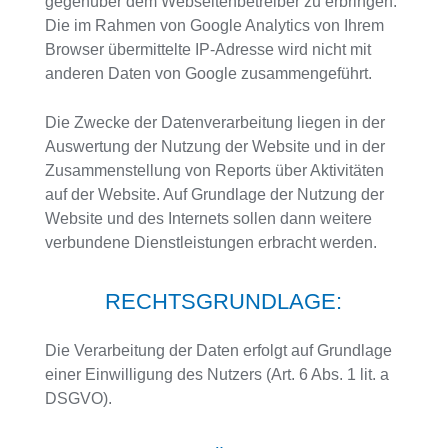
gegenüber dem Webseitenbetreiber zu erbringen.
Die im Rahmen von Google Analytics von Ihrem
Browser übermittelte IP-Adresse wird nicht mit
anderen Daten von Google zusammengeführt.
Die Zwecke der Datenverarbeitung liegen in der
Auswertung der Nutzung der Website und in der
Zusammenstellung von Reports über Aktivitäten
auf der Website. Auf Grundlage der Nutzung der
Website und des Internets sollen dann weitere
verbundene Dienstleistungen erbracht werden.
RECHTSGRUNDLAGE:
Die Verarbeitung der Daten erfolgt auf Grundlage
einer Einwilligung des Nutzers (Art. 6 Abs. 1 lit. a
DSGVO).