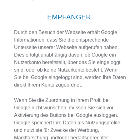
EMPFÄNGER:
Durch den Besuch der Webseite erhält Google
Informationen, dass Sie die entsprechende
Unterseite unserer Webseite aufgerufen haben.
Dies erfolgt unabhängig davon, ob Google ein
Nutzerkonto bereitstellt, über das Sie eingeloggt
sind, oder ob keine Nutzerkonto besteht. Wenn
Sie bei Google eingeloggt sind, werden Ihre Daten
direkt Ihrem Konto zugeordnet.
Wenn Sie die Zuordnung in Ihrem Profil bei
Google nicht wünschen, müssen Sie sich vor
Aktivierung des Buttons bei Google ausloggen.
Google speichert Ihre Daten als Nutzungsprofile
und nutzt sie für Zwecke der Werbung,
Marktforschung und/oder bedarfsgerechter