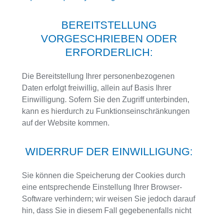
BEREITSTELLUNG
VORGESCHRIEBEN ODER
ERFORDERLICH:
Die Bereitstellung Ihrer personenbezogenen
Daten erfolgt freiwillig, allein auf Basis Ihrer
Einwilligung. Sofern Sie den Zugriff unterbinden,
kann es hierdurch zu Funktionseinschränkungen
auf der Website kommen.
WIDERRUF DER EINWILLIGUNG:
Sie können die Speicherung der Cookies durch
eine entsprechende Einstellung Ihrer Browser-
Software verhindern; wir weisen Sie jedoch darauf
hin, dass Sie in diesem Fall gegebenenfalls nicht