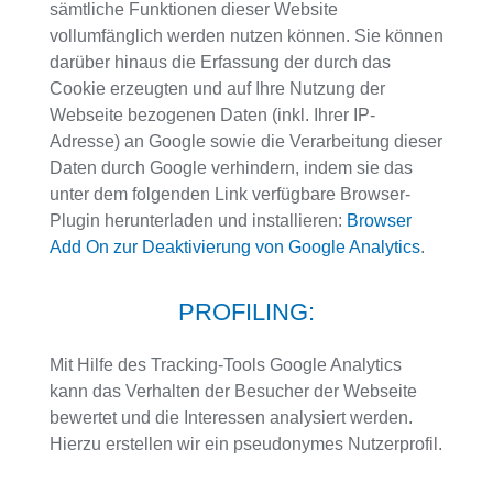
sämtliche Funktionen dieser Website
vollumfänglich werden nutzen können. Sie können
darüber hinaus die Erfassung der durch das
Cookie erzeugten und auf Ihre Nutzung der
Webseite bezogenen Daten (inkl. Ihrer IP-
Adresse) an Google sowie die Verarbeitung dieser
Daten durch Google verhindern, indem sie das
unter dem folgenden Link verfügbare Browser-
Plugin herunterladen und installieren:
Browser
Add On zur Deaktivierung von Google Analytics
.
PROFILING:
Mit Hilfe des Tracking-Tools Google Analytics
kann das Verhalten der Besucher der Webseite
bewertet und die Interessen analysiert werden.
Hierzu erstellen wir ein pseudonymes Nutzerprofil.