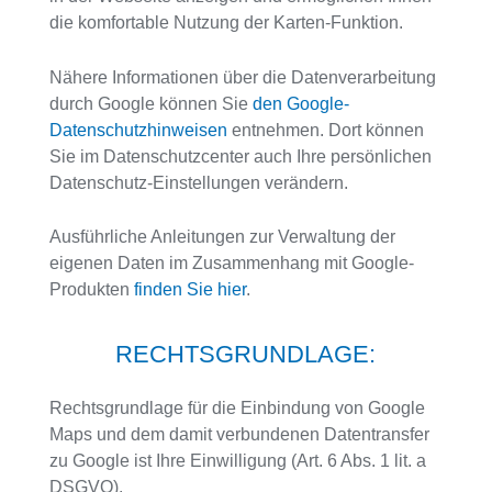
die komfortable Nutzung der Karten-Funktion.
Nähere Informationen über die Datenverarbeitung
durch Google können Sie
den Google-
Datenschutzhinweisen
entnehmen. Dort können
Sie im Datenschutzcenter auch Ihre persönlichen
Datenschutz-Einstellungen verändern.
Ausführliche Anleitungen zur Verwaltung der
eigenen Daten im Zusammenhang mit Google-
Produkten
finden Sie hier
.
RECHTSGRUNDLAGE:
Rechtsgrundlage für die Einbindung von Google
Maps und dem damit verbundenen Datentransfer
zu Google ist Ihre Einwilligung (Art. 6 Abs. 1 lit. a
DSGVO).