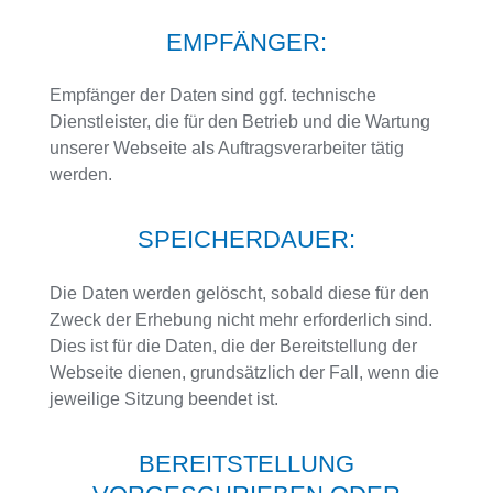
EMPFÄNGER:
Empfänger der Daten sind ggf. technische
Dienstleister, die für den Betrieb und die Wartung
unserer Webseite als Auftragsverarbeiter tätig
werden.
SPEICHERDAUER:
Die Daten werden gelöscht, sobald diese für den
Zweck der Erhebung nicht mehr erforderlich sind.
Dies ist für die Daten, die der Bereitstellung der
Webseite dienen, grundsätzlich der Fall, wenn die
jeweilige Sitzung beendet ist.
BEREITSTELLUNG