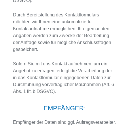
DSGVO).
Durch Bereitstellung des Kontaktformulars
möchten wir Ihnen eine unkomplizierte
Kontaktaufnahme ermöglichen. Ihre gemachten
Angaben werden zum Zwecke der Bearbeitung
der Anfrage sowie für mögliche Anschlussfragen
gespeichert.
Sofern Sie mit uns Kontakt aufnehmen, um ein
Angebot zu erfragen, erfolgt die Verarbeitung der
in das Kontaktformular eingegebenen Daten zur
Durchführung vorvertraglicher Maßnahmen (Art. 6
Abs. 1 lit. b DSGVO).
EMPFÄNGER:
Empfänger der Daten sind ggf. Auftragsverarbeiter.