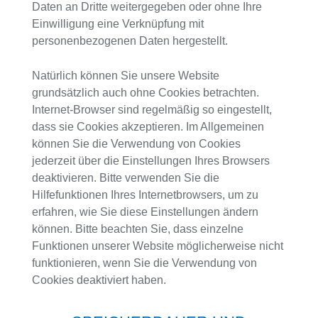
Daten an Dritte weitergegeben oder ohne Ihre
Einwilligung eine Verknüpfung mit
personenbezogenen Daten hergestellt.
Natürlich können Sie unsere Website
grundsätzlich auch ohne Cookies betrachten.
Internet-Browser sind regelmäßig so eingestellt,
dass sie Cookies akzeptieren. Im Allgemeinen
können Sie die Verwendung von Cookies
jederzeit über die Einstellungen Ihres Browsers
deaktivieren. Bitte verwenden Sie die
Hilfefunktionen Ihres Internetbrowsers, um zu
erfahren, wie Sie diese Einstellungen ändern
können. Bitte beachten Sie, dass einzelne
Funktionen unserer Website möglicherweise nicht
funktionieren, wenn Sie die Verwendung von
Cookies deaktiviert haben.