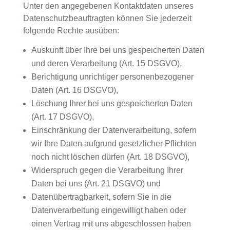
Unter den angegebenen Kontaktdaten unseres
Datenschutzbeauftragten können Sie jederzeit
folgende Rechte ausüben:
Auskunft über Ihre bei uns gespeicherten Daten
und deren Verarbeitung (Art. 15 DSGVO),
Berichtigung unrichtiger personenbezogener
Daten (Art. 16 DSGVO),
Löschung Ihrer bei uns gespeicherten Daten
(Art. 17 DSGVO),
Einschränkung der Datenverarbeitung, sofern
wir Ihre Daten aufgrund gesetzlicher Pflichten
noch nicht löschen dürfen (Art. 18 DSGVO),
Widerspruch gegen die Verarbeitung Ihrer
Daten bei uns (Art. 21 DSGVO) und
Datenübertragbarkeit, sofern Sie in die
Datenverarbeitung eingewilligt haben oder
einen Vertrag mit uns abgeschlossen haben