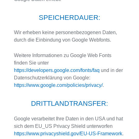
SPEICHERDAUER:
Wir erheben keine personenbezogenen Daten,
durch die Einbindung von Google Webfonts.
Weitere Informationen zu Google Web Fonts
finden Sie unter
https://developers.google.com/fonts/faq
und in der
Datenschutzerklärung von Google:
https://www.google.com/policies/privacy/
.
DRITTLANDTRANSFER:
Google verarbeitet Ihre Daten in den USA und hat
sich dem EU_US Privacy Shield unterworfen
https://www.privacyshield.gov/EU-US-Framework
.