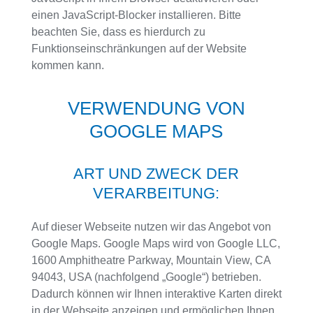
einen JavaScript-Blocker installieren. Bitte
beachten Sie, dass es hierdurch zu
Funktionseinschränkungen auf der Website
kommen kann.
VERWENDUNG VON
GOOGLE MAPS
ART UND ZWECK DER
VERARBEITUNG:
Auf dieser Webseite nutzen wir das Angebot von
Google Maps. Google Maps wird von Google LLC,
1600 Amphitheatre Parkway, Mountain View, CA
94043, USA (nachfolgend „Google“) betrieben.
Dadurch können wir Ihnen interaktive Karten direkt
in der Webseite anzeigen und ermöglichen Ihnen