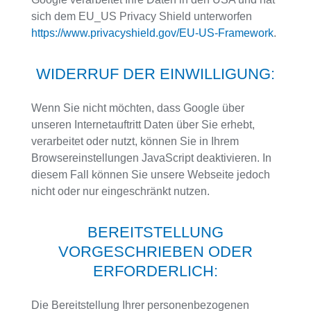
sich dem EU_US Privacy Shield unterworfen
https://www.privacyshield.gov/EU-US-Framework
.
WIDERRUF DER EINWILLIGUNG:
Wenn Sie nicht möchten, dass Google über
unseren Internetauftritt Daten über Sie erhebt,
verarbeitet oder nutzt, können Sie in Ihrem
Browsereinstellungen JavaScript deaktivieren. In
diesem Fall können Sie unsere Webseite jedoch
nicht oder nur eingeschränkt nutzen.
BEREITSTELLUNG
VORGESCHRIEBEN ODER
ERFORDERLICH:
Die Bereitstellung Ihrer personenbezogenen