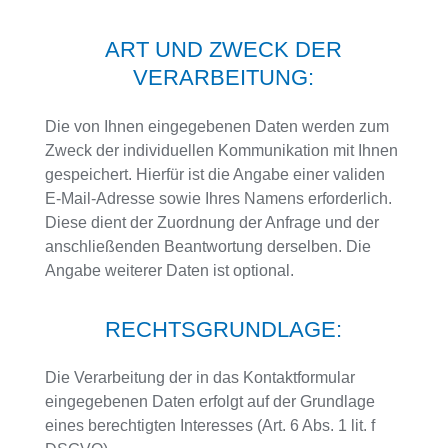
ART UND ZWECK DER
VERARBEITUNG:
Die von Ihnen eingegebenen Daten werden zum
Zweck der individuellen Kommunikation mit Ihnen
gespeichert. Hierfür ist die Angabe einer validen
E-Mail-Adresse sowie Ihres Namens erforderlich.
Diese dient der Zuordnung der Anfrage und der
anschließenden Beantwortung derselben. Die
Angabe weiterer Daten ist optional.
RECHTSGRUNDLAGE:
Die Verarbeitung der in das Kontaktformular
eingegebenen Daten erfolgt auf der Grundlage
eines berechtigten Interesses (Art. 6 Abs. 1 lit. f