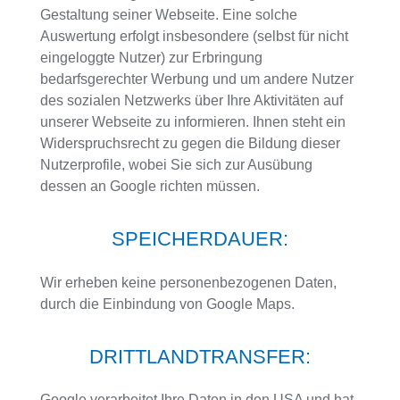
Gestaltung seiner Webseite. Eine solche
Auswertung erfolgt insbesondere (selbst für nicht
eingeloggte Nutzer) zur Erbringung
bedarfsgerechter Werbung und um andere Nutzer
des sozialen Netzwerks über Ihre Aktivitäten auf
unserer Webseite zu informieren. Ihnen steht ein
Widerspruchsrecht zu gegen die Bildung dieser
Nutzerprofile, wobei Sie sich zur Ausübung
dessen an Google richten müssen.
SPEICHERDAUER:
Wir erheben keine personenbezogenen Daten,
durch die Einbindung von Google Maps.
DRITTLANDTRANSFER:
Google verarbeitet Ihre Daten in den USA und hat