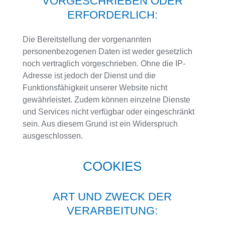
VORGESCHRIEBEN ODER
ERFORDERLICH:
Die Bereitstellung der vorgenannten
personenbezogenen Daten ist weder gesetzlich
noch vertraglich vorgeschrieben. Ohne die IP-
Adresse ist jedoch der Dienst und die
Funktionsfähigkeit unserer Website nicht
gewährleistet. Zudem können einzelne Dienste
und Services nicht verfügbar oder eingeschränkt
sein. Aus diesem Grund ist ein Widerspruch
ausgeschlossen.
COOKIES
ART UND ZWECK DER
VERARBEITUNG: