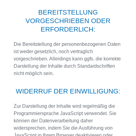
BEREITSTELLUNG
VORGESCHRIEBEN ODER
ERFORDERLICH:
Die Bereitstellung der personenbezogenen Daten
ist weder gesetzlich, noch vertraglich
vorgeschrieben. Allerdings kann ggfs. die korrekte
Darstellung der Inhalte durch Standardschriften
nicht möglich sein.
WIDERRUF DER EINWILLIGUNG:
Zur Darstellung der Inhalte wird regelmäßig die
Programmiersprache JavaScript verwendet. Sie
können der Datenverarbeitung daher
widersprechen, indem Sie die Ausführung von
JavaScript in Ihrem Browser deaktivieren oder