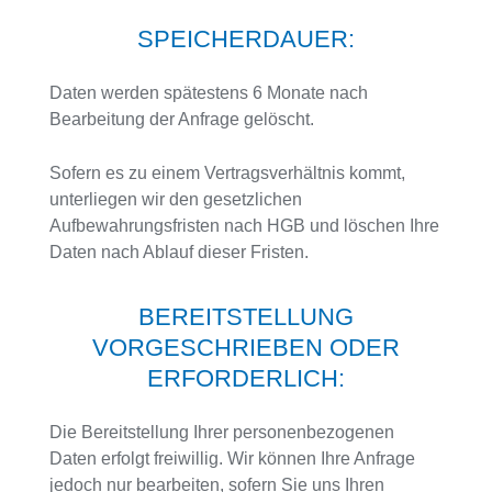
SPEICHERDAUER:
Daten werden spätestens 6 Monate nach
Bearbeitung der Anfrage gelöscht.
Sofern es zu einem Vertragsverhältnis kommt,
unterliegen wir den gesetzlichen
Aufbewahrungsfristen nach HGB und löschen Ihre
Daten nach Ablauf dieser Fristen.
BEREITSTELLUNG
VORGESCHRIEBEN ODER
ERFORDERLICH:
Die Bereitstellung Ihrer personenbezogenen
Daten erfolgt freiwillig. Wir können Ihre Anfrage
jedoch nur bearbeiten, sofern Sie uns Ihren