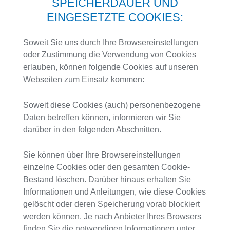
SPEICHERDAUER UND
EINGESETZTE COOKIES:
Soweit Sie uns durch Ihre Browsereinstellungen
oder Zustimmung die Verwendung von Cookies
erlauben, können folgende Cookies auf unseren
Webseiten zum Einsatz kommen:
Soweit diese Cookies (auch) personenbezogene
Daten betreffen können, informieren wir Sie
darüber in den folgenden Abschnitten.
Sie können über Ihre Browsereinstellungen
einzelne Cookies oder den gesamten Cookie-
Bestand löschen. Darüber hinaus erhalten Sie
Informationen und Anleitungen, wie diese Cookies
gelöscht oder deren Speicherung vorab blockiert
werden können. Je nach Anbieter Ihres Browsers
finden Sie die notwendigen Informationen unter