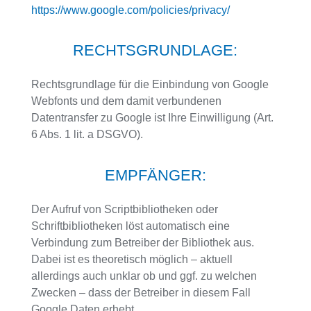
https://www.google.com/policies/privacy/
RECHTSGRUNDLAGE:
Rechtsgrundlage für die Einbindung von Google
Webfonts und dem damit verbundenen
Datentransfer zu Google ist Ihre Einwilligung (Art.
6 Abs. 1 lit. a DSGVO).
EMPFÄNGER:
Der Aufruf von Scriptbibliotheken oder
Schriftbibliotheken löst automatisch eine
Verbindung zum Betreiber der Bibliothek aus.
Dabei ist es theoretisch möglich – aktuell
allerdings auch unklar ob und ggf. zu welchen
Zwecken – dass der Betreiber in diesem Fall
Google Daten erhebt.