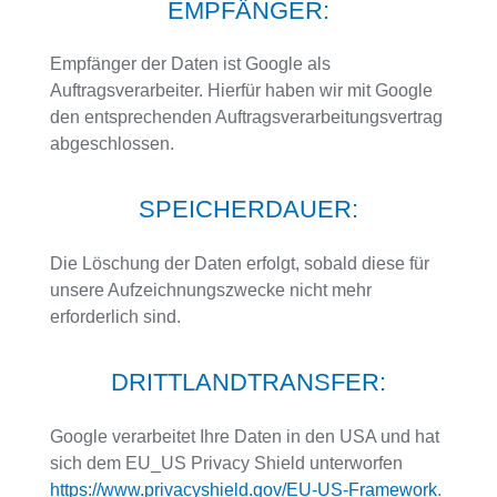
EMPFÄNGER:
Empfänger der Daten ist Google als
Auftragsverarbeiter. Hierfür haben wir mit Google
den entsprechenden Auftragsverarbeitungsvertrag
abgeschlossen.
SPEICHERDAUER:
Die Löschung der Daten erfolgt, sobald diese für
unsere Aufzeichnungszwecke nicht mehr
erforderlich sind.
DRITTLANDTRANSFER:
Google verarbeitet Ihre Daten in den USA und hat
sich dem EU_US Privacy Shield unterworfen
https://www.privacyshield.gov/EU-US-Framework
.