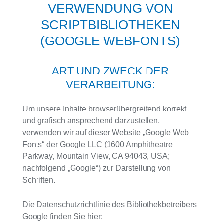
VERWENDUNG VON
SCRIPTBIBLIOTHEKEN
(GOOGLE WEBFONTS)
ART UND ZWECK DER
VERARBEITUNG:
Um unsere Inhalte browserübergreifend korrekt
und grafisch ansprechend darzustellen,
verwenden wir auf dieser Website „Google Web
Fonts“ der Google LLC (1600 Amphitheatre
Parkway, Mountain View, CA 94043, USA;
nachfolgend „Google“) zur Darstellung von
Schriften.
Die Datenschutzrichtlinie des Bibliothekbetreibers
Google finden Sie hier: