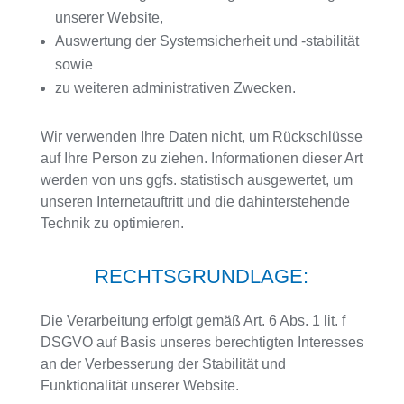
unserer Website,
Auswertung der Systemsicherheit und -stabilität
sowie
zu weiteren administrativen Zwecken.
Wir verwenden Ihre Daten nicht, um Rückschlüsse
auf Ihre Person zu ziehen. Informationen dieser Art
werden von uns ggfs. statistisch ausgewertet, um
unseren Internetauftritt und die dahinterstehende
Technik zu optimieren.
RECHTSGRUNDLAGE:
Die Verarbeitung erfolgt gemäß Art. 6 Abs. 1 lit. f
DSGVO auf Basis unseres berechtigten Interesses
an der Verbesserung der Stabilität und
Funktionalität unserer Website.