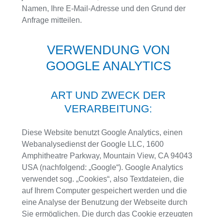
Namen, Ihre E-Mail-Adresse und den Grund der
Anfrage mitteilen.
VERWENDUNG VON
GOOGLE ANALYTICS
ART UND ZWECK DER
VERARBEITUNG:
Diese Website benutzt Google Analytics, einen
Webanalysedienst der Google LLC, 1600
Amphitheatre Parkway, Mountain View, CA 94043
USA (nachfolgend: „Google“). Google Analytics
verwendet sog. „Cookies“, also Textdateien, die
auf Ihrem Computer gespeichert werden und die
eine Analyse der Benutzung der Webseite durch
Sie ermöglichen. Die durch das Cookie erzeugten