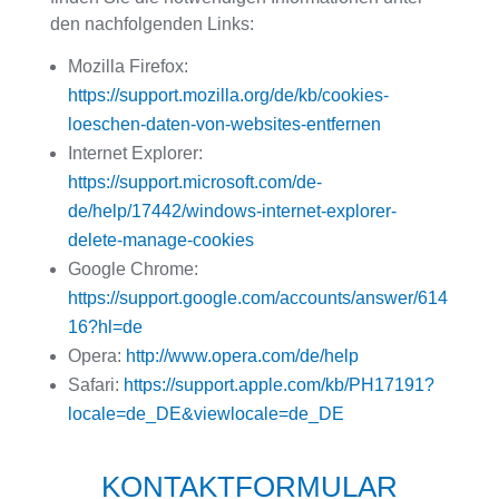
den nachfolgenden Links:
Mozilla Firefox:
https://support.mozilla.org/de/kb/cookies-
loeschen-daten-von-websites-entfernen
Internet Explorer:
https://support.microsoft.com/de-
de/help/17442/windows-internet-explorer-
delete-manage-cookies
Google Chrome:
https://support.google.com/accounts/answer/614
16?hl=de
Opera:
http://www.opera.com/de/help
Safari:
https://support.apple.com/kb/PH17191?
locale=de_DE&viewlocale=de_DE
KONTAKTFORMULAR