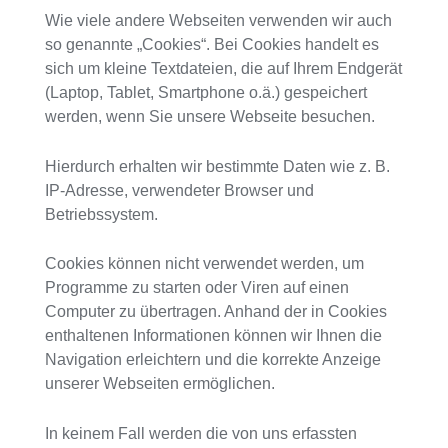
Wie viele andere Webseiten verwenden wir auch
so genannte „Cookies“. Bei Cookies handelt es
sich um kleine Textdateien, die auf Ihrem Endgerät
(Laptop, Tablet, Smartphone o.ä.) gespeichert
werden, wenn Sie unsere Webseite besuchen.
Hierdurch erhalten wir bestimmte Daten wie z. B.
IP-Adresse, verwendeter Browser und
Betriebssystem.
Cookies können nicht verwendet werden, um
Programme zu starten oder Viren auf einen
Computer zu übertragen. Anhand der in Cookies
enthaltenen Informationen können wir Ihnen die
Navigation erleichtern und die korrekte Anzeige
unserer Webseiten ermöglichen.
In keinem Fall werden die von uns erfassten