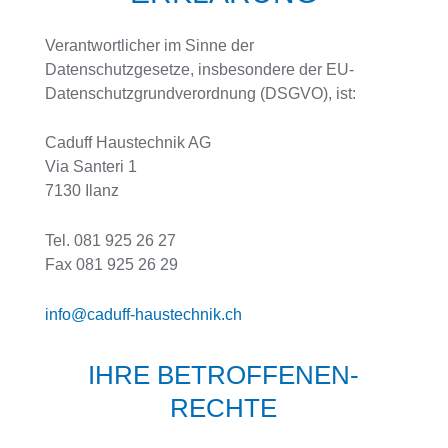
Verantwortlicher im Sinne der
Datenschutzgesetze, insbesondere der EU-
Datenschutzgrundverordnung (DSGVO), ist:
Caduff Haustechnik AG
Via Santeri 1
7130 Ilanz
Tel. 081 925 26 27
Fax 081 925 26 29
info@caduff-haustechnik.ch
IHRE BETROFFENEN­
RECHTE