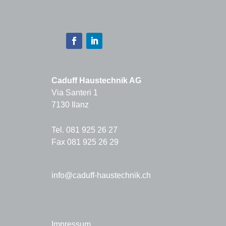
Caduff Haustechnik AG
Via Santeri 1
7130 Ilanz
Tel. 081 925 26 27
Fax 081 925 26 29
info@caduff-haustechnik.ch
Impressum