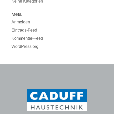
Keine Kategorien
Meta
Anmelden
Eintrags-Feed
Kommentar-Feed
WordPress.org