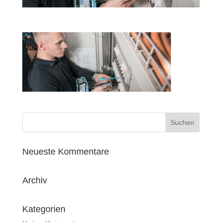
Neueste Kommentare
Archiv
Kategorien