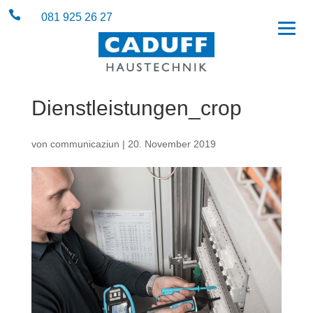

081 925 26 27
Dienstleistungen_crop
von
communicaziun
|
20. November 2019