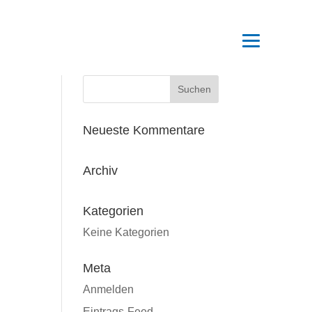
Neueste Kommentare
Archiv
Kategorien
Keine Kategorien
Meta
Anmelden
Eintrags-Feed