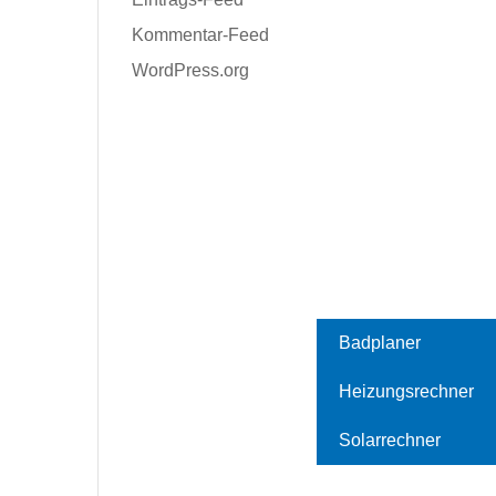
Kommentar-Feed
WordPress.org
Badplaner
Heizungsrechner
Solarrechner