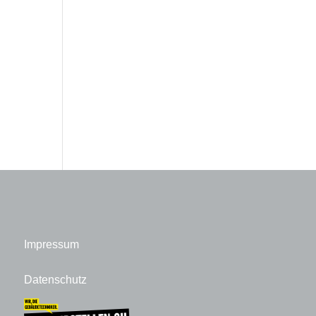
Impressum
Datenschutz