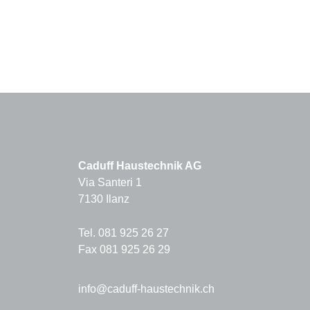
Caduff Haustechnik AG
Via Santeri 1
7130 Ilanz
Tel. 081 925 26 27
Fax 081 925 26 29
info@caduff-haustechnik.ch