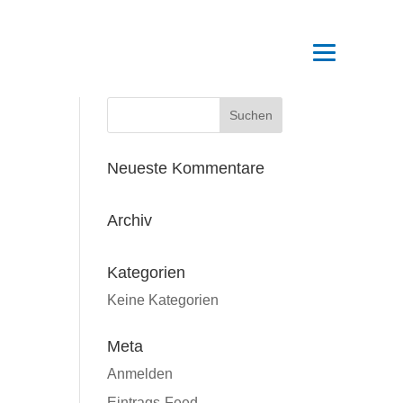
Neueste Kommentare
Archiv
Kategorien
Keine Kategorien
Meta
Anmelden
Eintrags-Feed