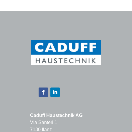
Caduff Haustechnik AG
Via Santeri 1
7130 Ilanz