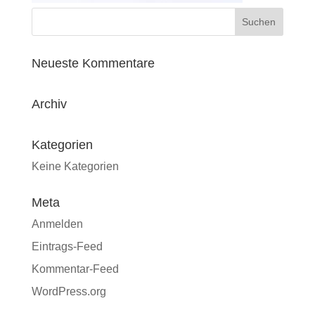
Neueste Kommentare
Archiv
Kategorien
Keine Kategorien
Meta
Anmelden
Eintrags-Feed
Kommentar-Feed
WordPress.org