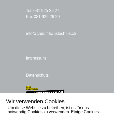
Tel. 081 925 26 27
Fax 081 925 26 29
info@caduff-haustechnik.ch
Impressum
Datenschutz
Wir verwenden Cookies
Um diese Website zu betreiben, ist es für uns
notwendig Cookies zu verwenden. Einige Cookies