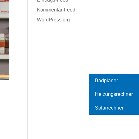
Kommentar-Feed
WordPress.org
Badplaner
Heizungsrechner
Solarrechner