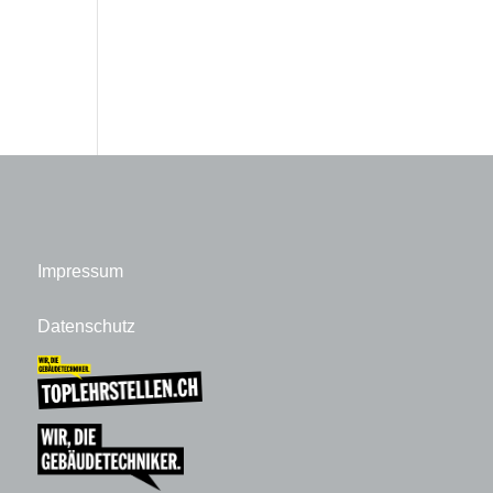
Impressum
Datenschutz