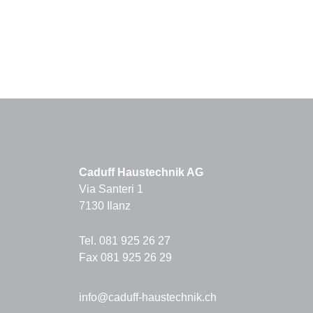
Caduff Haustechnik AG
Via Santeri 1
7130 Ilanz
Tel. 081 925 26 27
Fax 081 925 26 29
info@caduff-haustechnik.ch