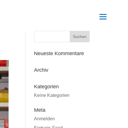
Neueste Kommentare
Archiv
Kategorien
Keine Kategorien
Meta
Anmelden
Eintrags-Feed