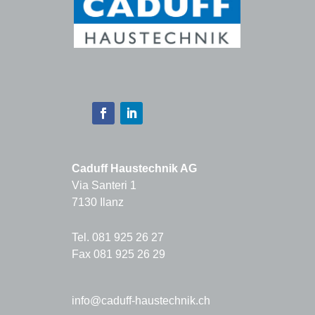
Caduff Haustechnik AG
Via Santeri 1
7130 Ilanz
Tel. 081 925 26 27
Fax 081 925 26 29
info@caduff-haustechnik.ch