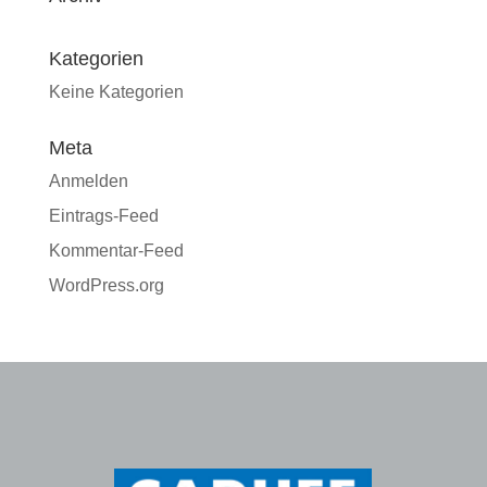
Kategorien
Keine Kategorien
Meta
Anmelden
Eintrags-Feed
Kommentar-Feed
WordPress.org