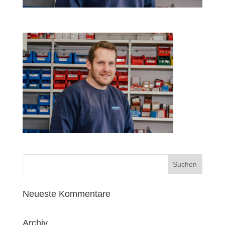
Neueste Kommentare
Archiv