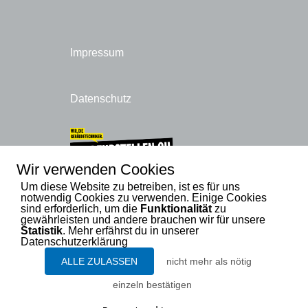
Impressum
Datenschutz
Wir verwenden Cookies
Um diese Website zu betreiben, ist es für uns
notwendig Cookies zu verwenden. Einige Cookies
sind erforderlich, um die
Funktionalität
zu
gewährleisten und andere brauchen wir für unsere
Statistik
. Mehr erfährst du in unserer
Datenschutzerklärung
ALLE ZULASSEN
nicht mehr als nötig
einzeln bestätigen