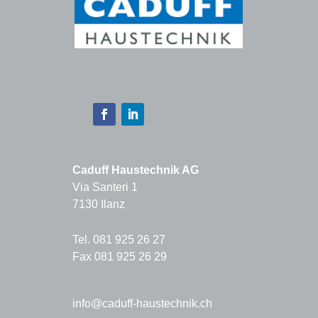
Caduff Haustechnik AG
Via Santeri 1
7130 Ilanz
Tel. 081 925 26 27
Fax 081 925 26 29
info@caduff-haustechnik.ch