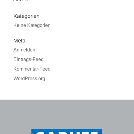
Kategorien
Keine Kategorien
Meta
Anmelden
Eintrags-Feed
Kommentar-Feed
WordPress.org