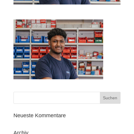
Neueste Kommentare
Archiv