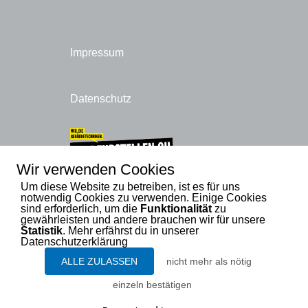
Impressum
Datenschutz
Wir verwenden Cookies
Um diese Website zu betreiben, ist es für uns
notwendig Cookies zu verwenden. Einige Cookies
sind erforderlich, um die
Funktionalität
zu
gewährleisten und andere brauchen wir für unsere
Statistik
. Mehr erfährst du in unserer
Datenschutzerklärung
ALLE ZULASSEN
nicht mehr als nötig
einzeln bestätigen