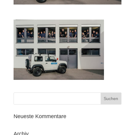
Neueste Kommentare
Archiv