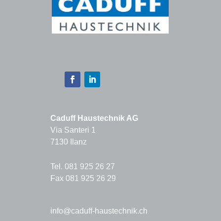
Caduff Haustechnik AG
Via Santeri 1
7130 Ilanz
Tel. 081 925 26 27
Fax 081 925 26 29
info@caduff-haustechnik.ch