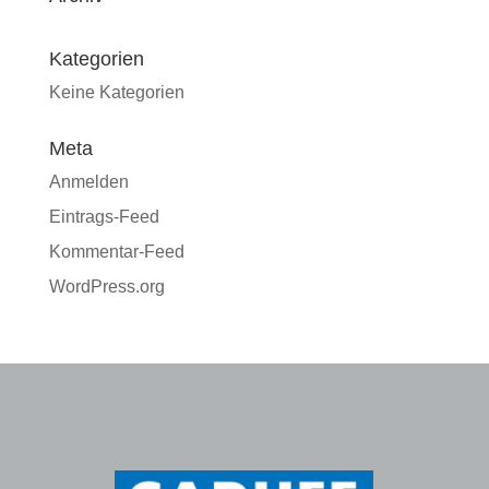
Kategorien
Keine Kategorien
Meta
Anmelden
Eintrags-Feed
Kommentar-Feed
WordPress.org