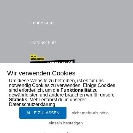
Impressum
Datenschutz
Wir verwenden Cookies
Um diese Website zu betreiben, ist es für uns
notwendig Cookies zu verwenden. Einige Cookies
sind erforderlich, um die
Funktionalität
zu
gewährleisten und andere brauchen wir für unsere
Statistik
. Mehr erfährst du in unserer
Datenschutzerklärung
ALLE ZULASSEN
nicht mehr als nötig
einzeln bestätigen