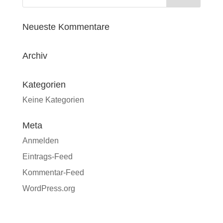
Neueste Kommentare
Archiv
Kategorien
Keine Kategorien
Meta
Anmelden
Eintrags-Feed
Kommentar-Feed
WordPress.org