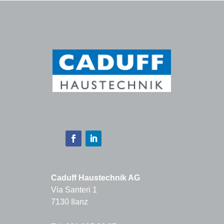
Caduff Haustechnik AG
Via Santeri 1
7130 Ilanz