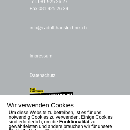
Tel. 081 925 26 27
Fax 081 925 26 29
info@caduff-haustechnik.ch
Impressum
Datenschutz
Wir verwenden Cookies
Um diese Website zu betreiben, ist es für uns
notwendig Cookies zu verwenden. Einige Cookies
sind erforderlich, um die
Funktionalität
zu
gewährleisten und andere brauchen wir für unsere